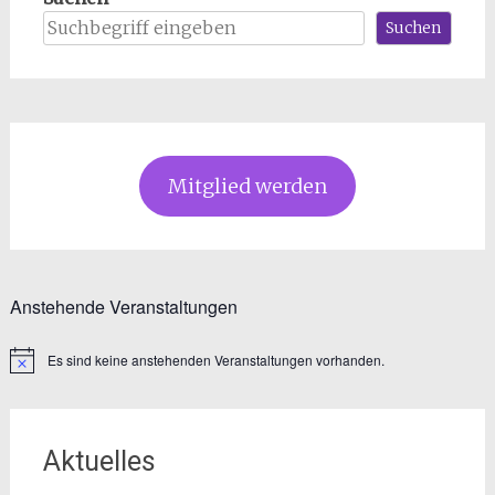
Suchen
Mitglied werden
Anstehende Veranstaltungen
Es sind keine anstehenden Veranstaltungen vorhanden.
Hinweis
Aktuelles