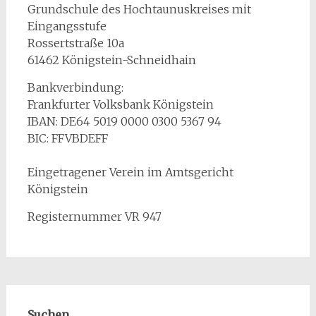
Grundschule des Hochtaunuskreises mit
Eingangsstufe
Rossertstraße 10a
61462 Königstein-Schneidhain
Bankverbindung:
Frankfurter Volksbank Königstein
IBAN: DE64 5019 0000 0300 5367 94
BIC: FFVBDEFF
Eingetragener Verein im Amtsgericht
Königstein
Registernummer VR 947
Suchen