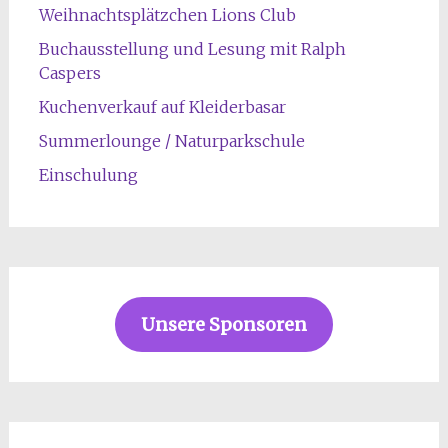
Weihnachtsplätzchen Lions Club
Buchausstellung und Lesung mit Ralph
Caspers
Kuchenverkauf auf Kleiderbasar
Summerlounge / Naturparkschule
Einschulung
Unsere Sponsoren