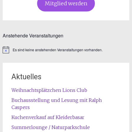
Mitglied werden
Anstehende Veranstaltungen
Es sind keine anstehenden Veranstaltungen vorhanden.
Hinweis
Aktuelles
Weihnachtsplätzchen Lions Club
Buchausstellung und Lesung mit Ralph
Caspers
Kuchenverkauf auf Kleiderbasar
Summerlounge / Naturparkschule