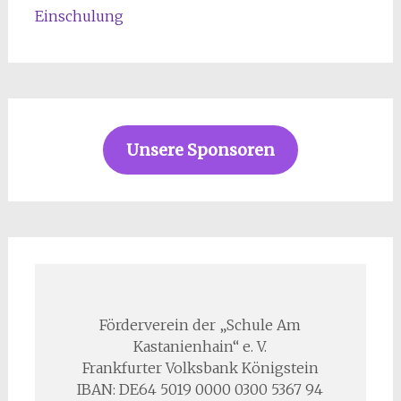
Einschulung
Unsere Sponsoren
Förderverein der „Schule Am
Kastanienhain“ e. V.
Frankfurter Volksbank Königstein
IBAN: DE64 5019 0000 0300 5367 94