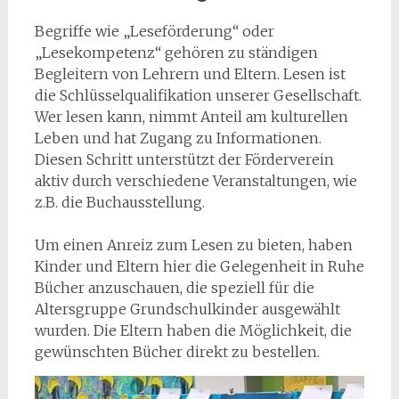
Begriffe wie „Leseförderung“ oder
„Lesekompetenz“ gehören zu ständigen
Begleitern von Lehrern und Eltern. Lesen ist
die Schlüsselqualifikation unserer Gesellschaft.
Wer lesen kann, nimmt Anteil am kulturellen
Leben und hat Zugang zu Informationen.
Diesen Schritt unterstützt der Förderverein
aktiv durch verschiedene Veranstaltungen, wie
z.B. die Buchausstellung.
Um einen Anreiz zum Lesen zu bieten, haben
Kinder und Eltern hier die Gelegenheit in Ruhe
Bücher anzuschauen, die speziell für die
Altersgruppe Grundschulkinder ausgewählt
wurden. Die Eltern haben die Möglichkeit, die
gewünschten Bücher direkt zu bestellen.