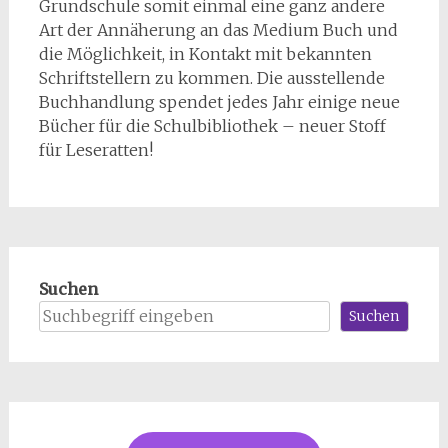
Grundschule somit einmal eine ganz andere
Art der Annäherung an das Medium Buch und
die Möglichkeit, in Kontakt mit bekannten
Schriftstellern zu kommen. Die ausstellende
Buchhandlung spendet jedes Jahr einige neue
Bücher für die Schulbibliothek – neuer Stoff
für Leseratten!
Suchen
Suchen