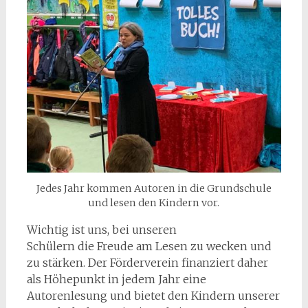
Jedes Jahr kommen Autoren in die Grundschule
und lesen den Kindern vor.
Wichtig ist uns, bei unseren
Schülern die Freude am Lesen zu wecken und
zu stärken. Der Förderverein finanziert daher
als Höhepunkt in jedem Jahr eine
Autorenlesung und bietet den Kindern unserer