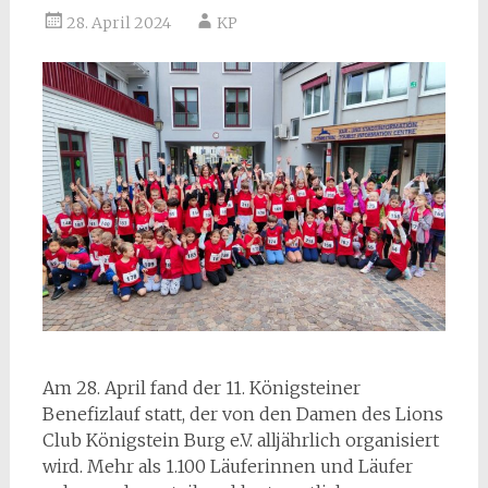
28. April 2024
KP
Am 28. April fand der 11. Königsteiner
Benefizlauf statt, der von den Damen des Lions
Club Königstein Burg e.V. alljährlich organisiert
wird. Mehr als 1.100 Läuferinnen und Läufer