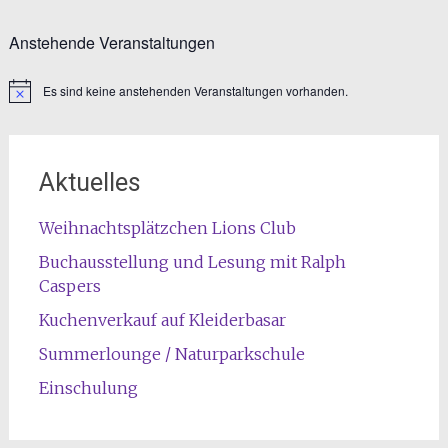
Anstehende Veranstaltungen
Es sind keine anstehenden Veranstaltungen vorhanden.
Hinweis
Aktuelles
Weihnachtsplätzchen Lions Club
Buchausstellung und Lesung mit Ralph
Caspers
Kuchenverkauf auf Kleiderbasar
Summerlounge / Naturparkschule
Einschulung