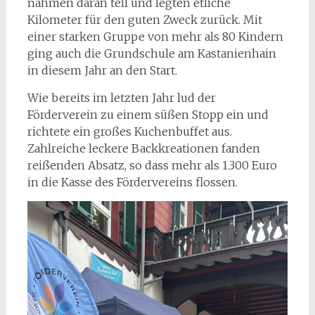
nahmen daran teil und legten etliche
Kilometer für den guten Zweck zurück. Mit
einer starken Gruppe von mehr als 80 Kindern
ging auch die Grundschule am Kastanienhain
in diesem Jahr an den Start.
Wie bereits im letzten Jahr lud der
Förderverein zu einem süßen Stopp ein und
richtete ein großes Kuchenbuffet aus.
Zahlreiche leckere Backkreationen fanden
reißenden Absatz, so dass mehr als 1.300 Euro
in die Kasse des Fördervereins flossen.