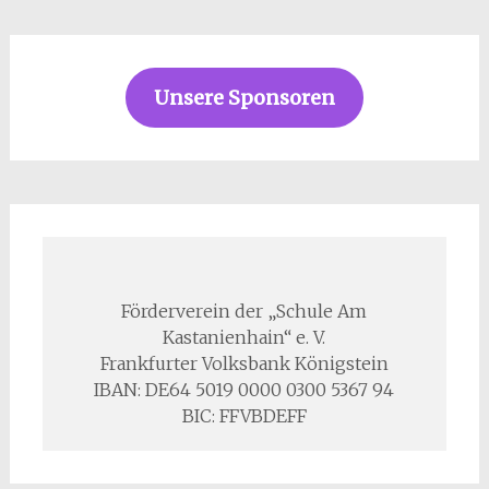
Unsere Sponsoren
Förderverein der „Schule Am
Kastanienhain“ e. V.
Frankfurter Volksbank Königstein
IBAN: DE64 5019 0000 0300 5367 94
BIC: FFVBDEFF