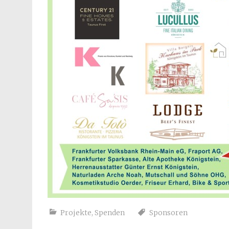
Projekte
,
Spenden
Sponsoren