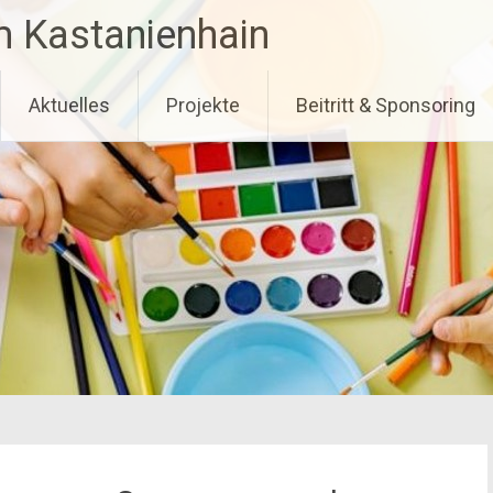
m Kastanienhain
Aktuelles
Projekte
Beitritt & Sponsoring