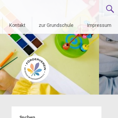
Kontakt
zur Grundschule
Impressum
Suchen