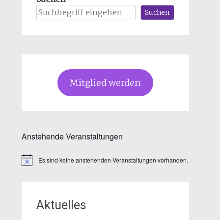
Suchen
Mitglied werden
Anstehende Veranstaltungen
Es sind keine anstehenden Veranstaltungen vorhanden.
Hinweis
Aktuelles