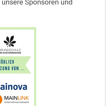
 unsere Sponsoren und