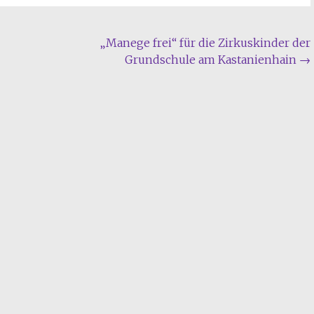
„Manege frei“ für die Zirkuskinder der
Grundschule am Kastanienhain
→