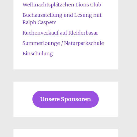
Weihnachtsplätzchen Lions Club
Buchausstellung und Lesung mit
Ralph Caspers
Kuchenverkauf auf Kleiderbasar
Summerlounge / Naturparkschule
Einschulung
Unsere Sponsoren