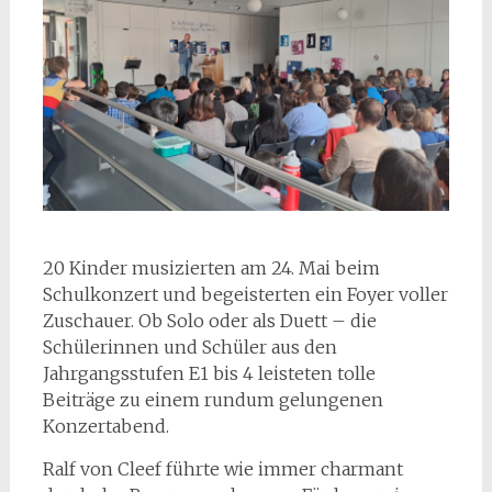
20 Kinder musizierten am 24. Mai beim
Schulkonzert und begeisterten ein Foyer voller
Zuschauer. Ob Solo oder als Duett – die
Schülerinnen und Schüler aus den
Jahrgangsstufen E1 bis 4 leisteten tolle
Beiträge zu einem rundum gelungenen
Konzertabend.
Ralf von Cleef führte wie immer charmant