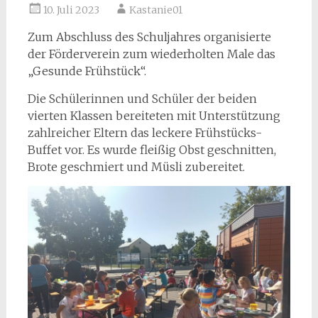
10. Juli 2023
Kastanie01
Zum Abschluss des Schuljahres organisierte
der Förderverein zum wiederholten Male das
„Gesunde Frühstück“.
Die Schülerinnen und Schüler der beiden
vierten Klassen bereiteten mit Unterstützung
zahlreicher Eltern das leckere Frühstücks-
Buffet vor. Es wurde fleißig Obst geschnitten,
Brote geschmiert und Müsli zubereitet.