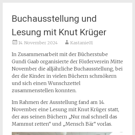
Buchausstellung und
Lesung mit Knut Krüger
14. November 2024
Kastanie01
In Zusammenarbeit mit der Bücherstube
Gundi Gaab organisierte der Förderverein Mitte
November die alljährliche Buchausstellung, bei
der die Kinder in vielen Büchern schmökern
und sich einen Wunschzettel
zusammenstellen konnten.
Im Rahmen der Ausstellung fand am 14.
November eine Lesung mit Knut Krüger statt,
der aus seinen Büchern „Nur mal schnell das
Mammut retten“ und „Mensch Bär“ vorlas.