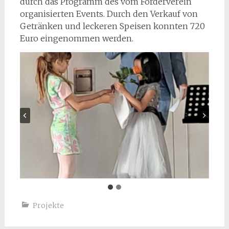
durch das Programm des vom Förderverein
organisierten Events. Durch den Verkauf von
Getränken und leckeren Speisen konnten 720
Euro eingenommen werden.
Projekte