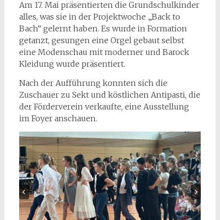
Am 17. Mai präsentierten die Grundschulkinder
alles, was sie in der Projektwoche „Back to
Bach“ gelernt haben. Es wurde in Formation
getanzt, gesungen eine Orgel gebaut selbst
eine Modenschau mit moderner und Barock
Kleidung wurde präsentiert.
Nach der Aufführung konnten sich die
Zuschauer zu Sekt und köstlichen Antipasti, die
der Förderverein verkaufte, eine Ausstellung
im Foyer anschauen.