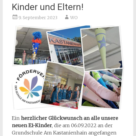
Kinder und Eltern!
9. September 2023
WO
Ein
herzlicher Glückwunsch an alle unsere
neuen E1-Kinder
, die am 06.09.2022 an der
Grundschule Am Kastanienhain angefangen