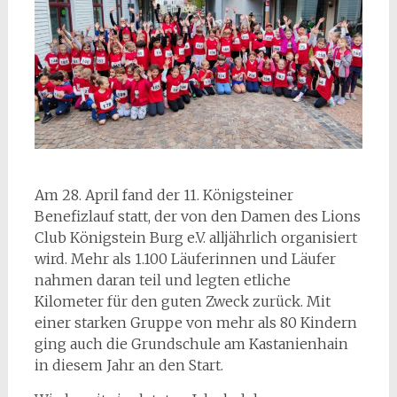
Am 28. April fand der 11. Königsteiner
Benefizlauf statt, der von den Damen des Lions
Club Königstein Burg e.V. alljährlich organisiert
wird. Mehr als 1.100 Läuferinnen und Läufer
nahmen daran teil und legten etliche
Kilometer für den guten Zweck zurück. Mit
einer starken Gruppe von mehr als 80 Kindern
ging auch die Grundschule am Kastanienhain
in diesem Jahr an den Start.