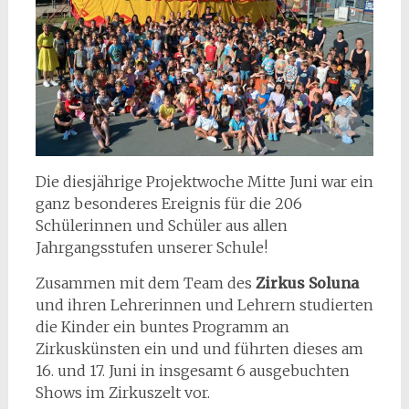
Die diesjährige Projektwoche Mitte Juni war ein
ganz besonderes Ereignis für die 206
Schülerinnen und Schüler aus allen
Jahrgangsstufen unserer Schule!
Zusammen mit dem Team des
Zirkus Soluna
und ihren Lehrerinnen und Lehrern studierten
die Kinder ein buntes Programm an
Zirkuskünsten ein und und führten dieses am
16. und 17. Juni in insgesamt 6 ausgebuchten
Shows im Zirkuszelt vor.