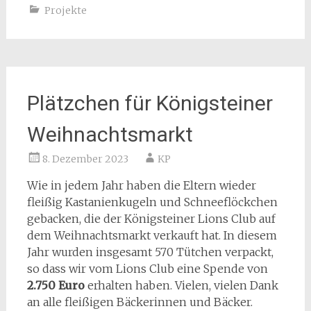
Projekte
Plätzchen für Königsteiner
Weihnachtsmarkt
8. Dezember 2023
KP
Wie in jedem Jahr haben die Eltern wieder
fleißig Kastanienkugeln und Schneeflöckchen
gebacken, die der Königsteiner Lions Club auf
dem Weihnachtsmarkt verkauft hat. In diesem
Jahr wurden insgesamt 570 Tütchen verpackt,
so dass wir vom Lions Club eine Spende von
2.750 Euro
erhalten haben. Vielen, vielen Dank
an alle fleißigen Bäckerinnen und Bäcker.