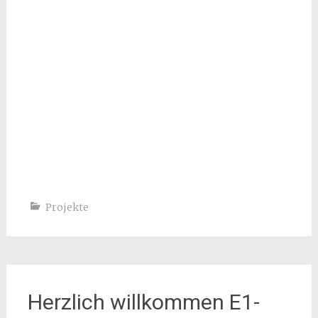
Projekte
Herzlich willkommen E1-