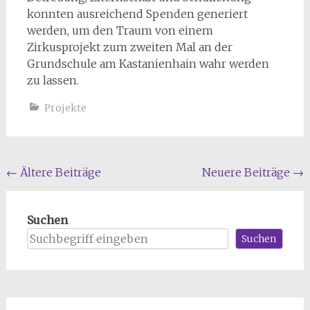
konnten ausreichend Spenden generiert
werden, um den Traum von einem
Zirkusprojekt zum zweiten Mal an der
Grundschule am Kastanienhain wahr werden
zu lassen.
Projekte
Beitragsnavigation
←
Ältere Beiträge
Neuere Beiträge
→
Suchen
Suchen