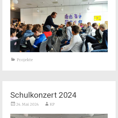
Projekte
Schulkonzert 2024
24. Mai 2024
KP