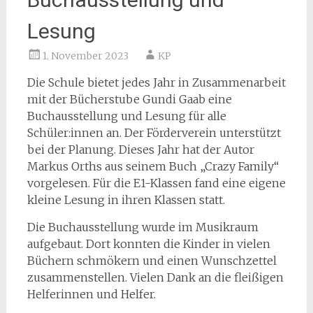
Lesung
1. November 2023
KP
Die Schule bietet jedes Jahr in Zusammenarbeit
mit der Bücherstube Gundi Gaab eine
Buchausstellung und Lesung für alle
Schüler:innen an. Der Förderverein unterstützt
bei der Planung. Dieses Jahr hat der Autor
Markus Orths aus seinem Buch „Crazy Family“
vorgelesen. Für die E1-Klassen fand eine eigene
kleine Lesung in ihren Klassen statt.
Die Buchausstellung wurde im Musikraum
aufgebaut. Dort konnten die Kinder in vielen
Büchern schmökern und einen Wunschzettel
zusammenstellen. Vielen Dank an die fleißigen
Helferinnen und Helfer.