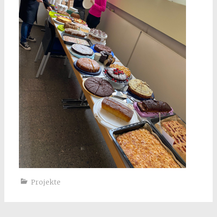
Projekte