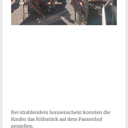
Bei strahlendem Sonnenschein konnten die
Kinder das Frühstück auf dem Pausenhof
genießen.