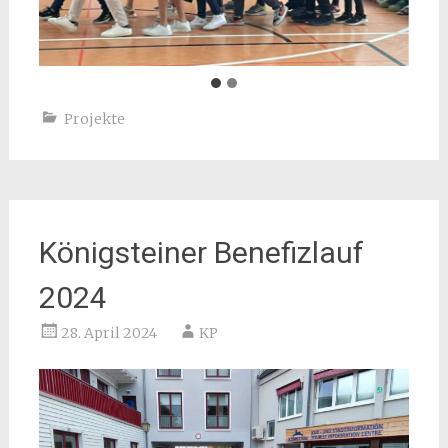
Projekte
Königsteiner Benefizlauf
2024
28. April 2024
KP