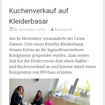
Kuchenverkauf auf
Kleiderbasar
16. November 2024
Kastanie01
Am 16. November veranstaltete der Lions
Damen-Club einen Benefiz-Kleiderbasar,
dessen Erlöse an die Jugendfeuerwehren
Königsteins gespendet wurden. Zum ersten
Mal bot der Förderverein dort einen Kaffee-
und Kuchenverkauf an und konnte damit einen
Reingewinn von 859 Euro erzielen.