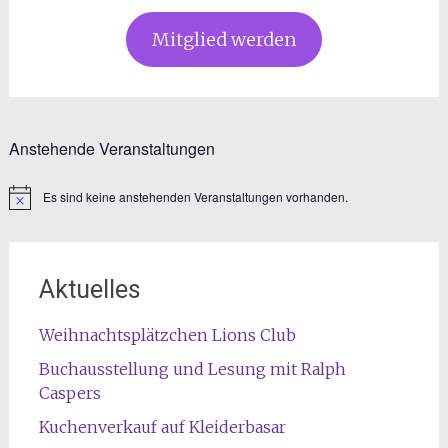
Mitglied werden
Anstehende Veranstaltungen
Es sind keine anstehenden Veranstaltungen vorhanden.
Hinweis
Aktuelles
Weihnachtsplätzchen Lions Club
Buchausstellung und Lesung mit Ralph
Caspers
Kuchenverkauf auf Kleiderbasar