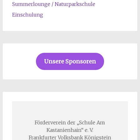
Summerlounge / Naturparkschule
Einschulung
Unsere Sponsoren
Förderverein der „Schule Am
Kastanienhain“ e. V.
Frankfurter Volksbank Königstein