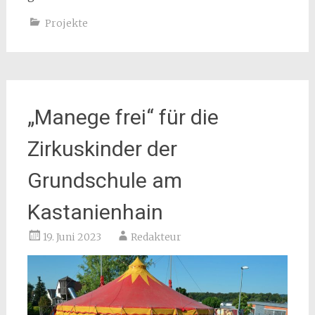
Projekte
„Manege frei“ für die
Zirkuskinder der
Grundschule am
Kastanienhain
19. Juni 2023
Redakteur