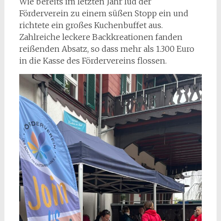
Wie bereits im letzten Jahr lud der
Förderverein zu einem süßen Stopp ein und
richtete ein großes Kuchenbuffet aus.
Zahlreiche leckere Backkreationen fanden
reißenden Absatz, so dass mehr als 1.300 Euro
in die Kasse des Fördervereins flossen.