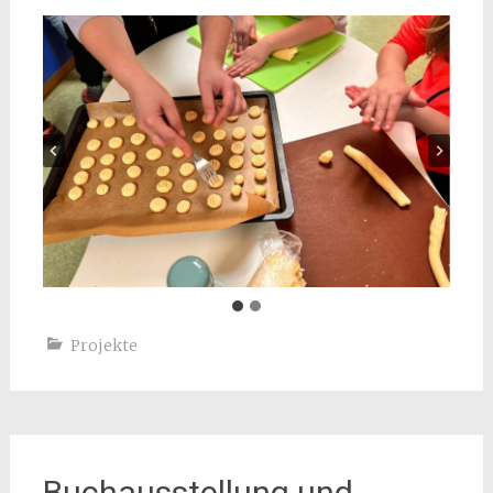
Projekte
Buchausstellung und