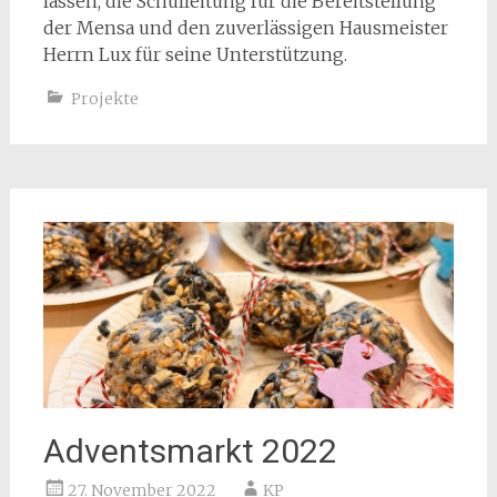
lassen, die Schulleitung für die Bereitstellung
der Mensa und den zuverlässigen Hausmeister
Herrn Lux für seine Unterstützung.
Projekte
Adventsmarkt 2022
27. November 2022
KP