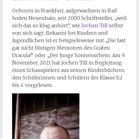
Geboren in Frankfurt, aufgewachsen in Bad
Soden Neuenhain, seit 2000 Schriftsteller, „weil
sich das so klug anhört“, wie
Jochen Till
selbst
von sich sagt. Bekannt bei Kindern und
Jugendlichen ist er beispielsweise mit „Die fast
gar nicht blutigen Memoiren des Grafen
Dracula!“ oder „Der Junge Sonnenschein. Am 9.
November 2021 hat Jochen Till in Begleitung
eines Schauspielers aus seinen Kinderbüchern
den Schülerinnen und Schülern der Klasse E2
bis 4 vorgelesen.