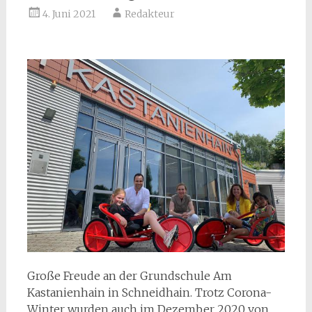
4. Juni 2021
Redakteur
Große Freude an der Grundschule Am
Kastanienhain in Schneidhain. Trotz Corona-
Winter wurden auch im Dezember 2020 von