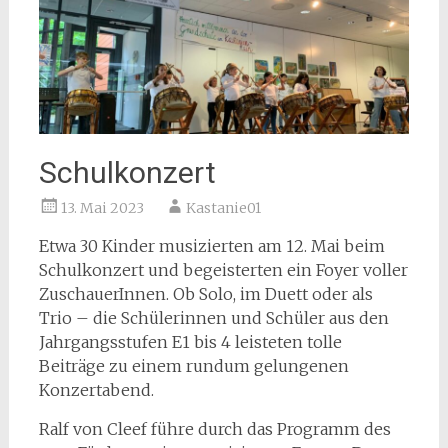
Schulkonzert
13. Mai 2023
Kastanie01
Etwa 30 Kinder musizierten am 12. Mai beim
Schulkonzert und begeisterten ein Foyer voller
ZuschauerInnen. Ob Solo, im Duett oder als
Trio – die Schülerinnen und Schüler aus den
Jahrgangsstufen E1 bis 4 leisteten tolle
Beiträge zu einem rundum gelungenen
Konzertabend.
Ralf von Cleef führe durch das Programm des