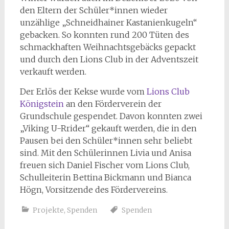
den Eltern der Schüler*innen wieder
unzählige „Schneidhainer Kastanienkugeln“
gebacken. So konnten rund 200 Tüten des
schmackhaften Weihnachtsgebäcks gepackt
und durch den Lions Club in der Adventszeit
verkauft werden.
Der Erlös der Kekse wurde vom
Lions Club
Königstein
an den Förderverein der
Grundschule gespendet. Davon konnten zwei
„Viking U-Rrider“ gekauft werden, die in den
Pausen bei den Schüler*innen sehr beliebt
sind. Mit den Schülerinnen Livia und Anisa
freuen sich Daniel Fischer vom Lions Club,
Schulleiterin Bettina Bickmann und Bianca
Högn, Vorsitzende des Fördervereins.
Projekte
,
Spenden
Spenden