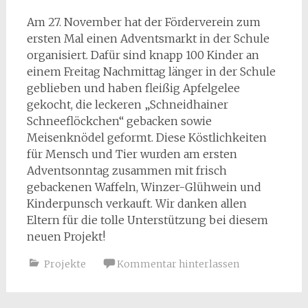
Am 27. November hat der Förderverein zum
ersten Mal einen Adventsmarkt in der Schule
organisiert. Dafür sind knapp 100 Kinder an
einem Freitag Nachmittag länger in der Schule
geblieben und haben fleißig Apfelgelee
gekocht, die leckeren „Schneidhainer
Schneeflöckchen“ gebacken sowie
Meisenknödel geformt. Diese Köstlichkeiten
für Mensch und Tier wurden am ersten
Adventsonntag zusammen mit frisch
gebackenen Waffeln, Winzer-Glühwein und
Kinderpunsch verkauft. Wir danken allen
Eltern für die tolle Unterstützung bei diesem
neuen Projekt!
Projekte
Kommentar hinterlassen