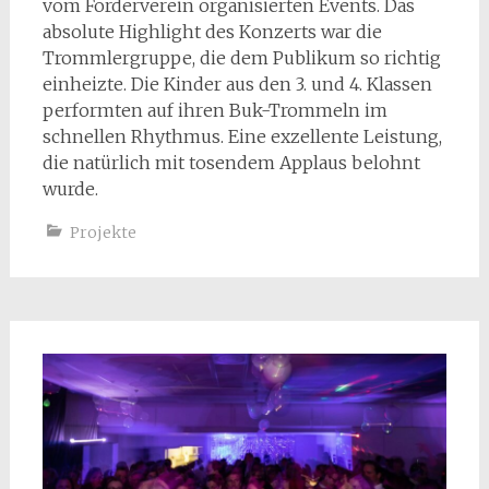
vom Förderverein organisierten Events. Das
absolute Highlight des Konzerts war die
Trommlergruppe, die dem Publikum so richtig
einheizte. Die Kinder aus den 3. und 4. Klassen
performten auf ihren Buk-Trommeln im
schnellen Rhythmus. Eine exzellente Leistung,
die natürlich mit tosendem Applaus belohnt
wurde.
Projekte