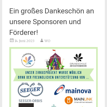
Ein großes Dankeschön an
unsere Sponsoren und
Förderer!
14. Juni 2023
WO