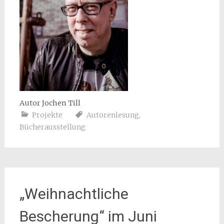
Autor Jochen Till
Projekte
Autorenlesung
,
Bücherausstellung
„Weihnachtliche
Bescherung“ im Juni