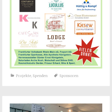
Projekte
,
Spenden
Sponsoren