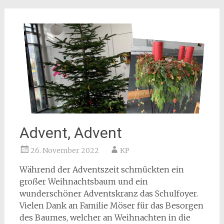
Advent, Advent
26. November 2022
KP
Während der Adventszeit schmückten ein
großer Weihnachtsbaum und ein
wunderschöner Adventskranz das Schulfoyer.
Vielen Dank an Familie Möser für das Besorgen
des Baumes, welcher an Weihnachten in die