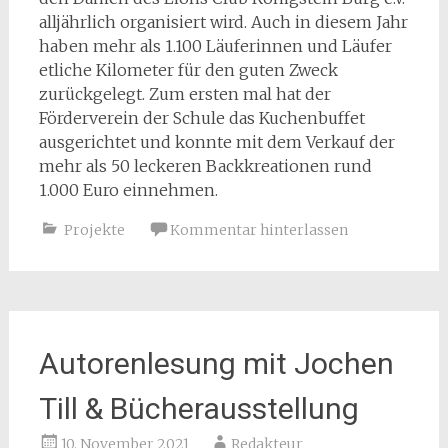
alljährlich organisiert wird. Auch in diesem Jahr
haben mehr als 1.100 Läuferinnen und Läufer
etliche Kilometer für den guten Zweck
zurückgelegt. Zum ersten mal hat der
Förderverein der Schule das Kuchenbuffet
ausgerichtet und konnte mit dem Verkauf der
mehr als 50 leckeren Backkreationen rund
1.000 Euro einnehmen.
Projekte
Kommentar hinterlassen
Autorenlesung mit Jochen
Till & Bücherausstellung
10. November 2021
Redakteur