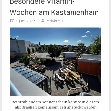
Besondere Vitamin-
Wochen am Kastanienhain
2. Juni 2022
Redakteur
Bei strahlendem Sonnenschein konnte in diesem
Jahr draußen gemeinsam gefrühstückt werden.