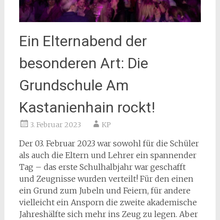
Ein Elternabend der
besonderen Art: Die
Grundschule Am
Kastanienhain rockt!
3. Februar 2023
KP
Der 03. Februar 2023 war sowohl für die Schüler
als auch die Eltern und Lehrer ein spannender
Tag – das erste Schulhalbjahr war geschafft
und Zeugnisse wurden verteilt! Für den einen
ein Grund zum Jubeln und Feiern, für andere
vielleicht ein Ansporn die zweite akademische
Jahreshälfte sich mehr ins Zeug zu legen. Aber