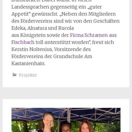
Landessprachen gegenseitig ein „guter
Appetit“ gewünscht. „Neben den Mitgliedern
des Fördervereins sind wir von den Geschäften
Edeka, Alnatura und Rucola
aus Königstein sowie der
Firma Schramen aus
Fischbach
toll unterstützt worden“, freut sich
Kerstin Noltenius, Vorsitzende des
Fördervereins der Grundschule Am
Kastanienhain.
Projekte