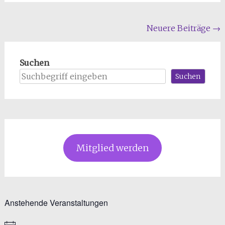
Beitragsnavigation
Neuere Beiträge
→
Suchen
Suchen
Mitglied werden
Anstehende Veranstaltungen