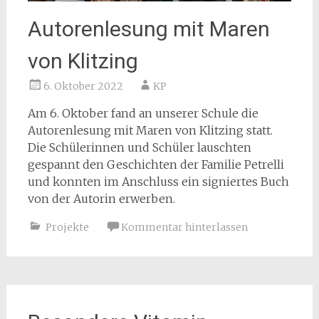
Autorenlesung mit Maren
von Klitzing
6. Oktober 2022
KP
Am 6. Oktober fand an unserer Schule die
Autorenlesung mit Maren von Klitzing statt.
Die Schülerinnen und Schüler lauschten
gespannt den Geschichten der Familie Petrelli
und konnten im Anschluss ein signiertes Buch
von der Autorin erwerben.
Projekte
Kommentar hinterlassen