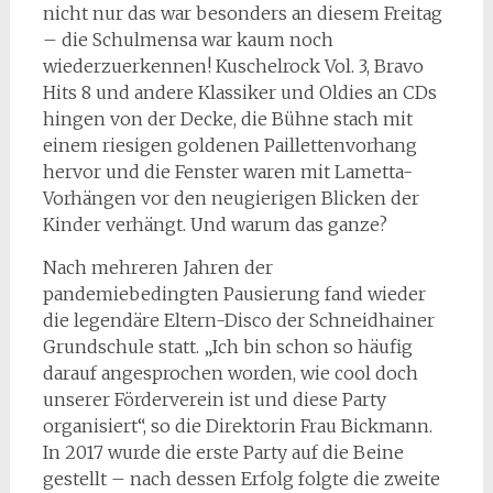
nicht nur das war besonders an diesem Freitag
– die Schulmensa war kaum noch
wiederzuerkennen! Kuschelrock Vol. 3, Bravo
Hits 8 und andere Klassiker und Oldies an CDs
hingen von der Decke, die Bühne stach mit
einem riesigen goldenen Paillettenvorhang
hervor und die Fenster waren mit Lametta-
Vorhängen vor den neugierigen Blicken der
Kinder verhängt. Und warum das ganze?
Nach mehreren Jahren der
pandemiebedingten Pausierung fand wieder
die legendäre Eltern-Disco der Schneidhainer
Grundschule statt. „Ich bin schon so häufig
darauf angesprochen worden, wie cool doch
unserer Förderverein ist und diese Party
organisiert“, so die Direktorin Frau Bickmann.
In 2017 wurde die erste Party auf die Beine
gestellt – nach dessen Erfolg folgte die zweite