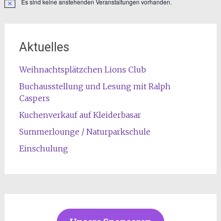
Es sind keine anstehenden Veranstaltungen vorhanden.
Hinweis
Aktuelles
Weihnachtsplätzchen Lions Club
Buchausstellung und Lesung mit Ralph
Caspers
Kuchenverkauf auf Kleiderbasar
Summerlounge / Naturparkschule
Einschulung