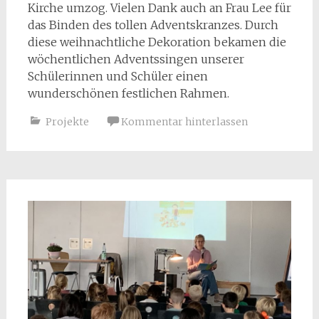
Kirche umzog. Vielen Dank auch an Frau Lee für
das Binden des tollen Adventskranzes. Durch
diese weihnachtliche Dekoration bekamen die
wöchentlichen Adventssingen unserer
Schülerinnen und Schüler einen
wunderschönen festlichen Rahmen.
Projekte
Kommentar hinterlassen